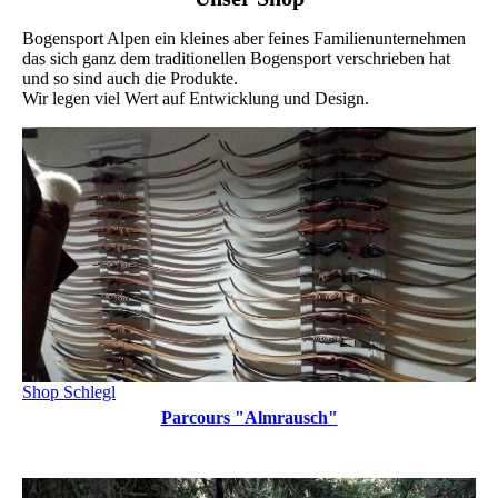
Bogensport Alpen ein kleines aber feines Familienunternehmen
das sich ganz dem traditionellen Bogensport verschrieben hat
und so sind auch die Produkte.
Wir legen viel Wert auf Entwicklung und Design.
Shop Schlegl
Parcours "Almrausch"