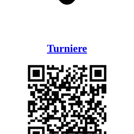
Turniere