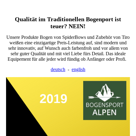
Qualität im Traditionellen Bogenport ist
teuer? NEIN!
Unsere Produkte Bogen von SpiderBows und Zubehör von Tiro
weißen eine einzigartige Preis-Leistung auf, sind modern und
sehr innovativ, auf Wunsch auch farbenfroh und vor allem von
sehr guter Qualität und mit viel Liebe fürs Detail. Das ideale
Equipement für alle jeder wird fündig ob Anfänger oder Profi.
deutsch
-
english