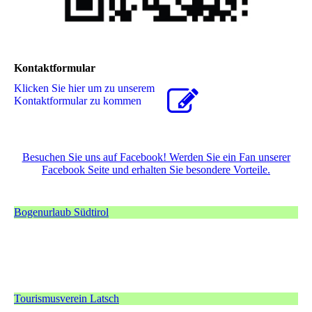
Kontaktformular
Klicken Sie hier um zu unserem
Kon­takt­for­mu­lar zu kommen
Besuchen Sie uns auf Facebook! Werden Sie ein Fan unserer
Facebook Seite und erhalten Sie besondere Vorteile.
Bogenurlaub Südtirol
Tourismusverein Latsch