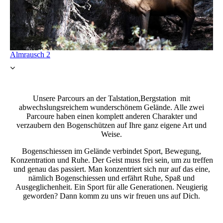
Almrausch 2
Unsere Parcours an der Talstation,Bergstation mit
abwechslungsreichem wunderschönem Gelände. Alle zwei
Parcoure haben einen komplett anderen Charakter und
verzaubern den Bogenschützen auf Ihre ganz eigene Art und
Weise.
Bogenschiessen im Gelände verbindet Sport, Bewegung,
Konzentration und Ruhe. Der Geist muss frei sein, um zu treffen
und genau das passiert. Man konzentriert sich nur auf das eine,
nämlich Bogenschiessen und erfährt Ruhe, Spaß und
Ausgeglichenheit. Ein Sport für alle Generationen. Neugierig
geworden? Dann komm zu uns wir freuen uns auf Dich.