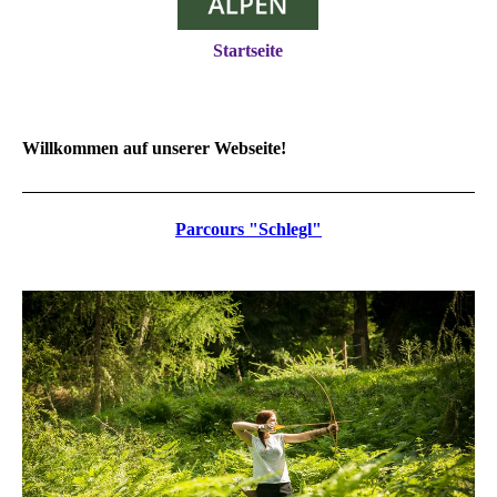
Startseite
Willkommen auf unserer Webseite!
Parcours "Schlegl"