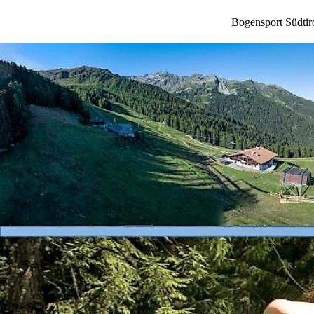
Bogensport Südtir