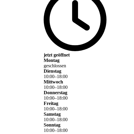
jetzt geöffnet
Montag
geschlossen
Dienstag
10
:
00
–
18
:
00
Mittwoch
10
:
00
–
18
:
00
Donnerstag
10
:
00
–
18
:
00
Freitag
10
:
00
–
18
:
00
Samstag
10
:
00
–
18
:
00
Sonntag
10
:
00
–
18
:
00