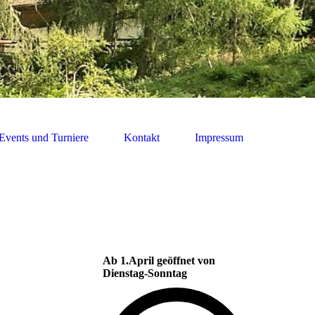
Events und Turniere
Kontakt
Impressum
Ab 1.April geöffnet von
Dienstag-Sonntag