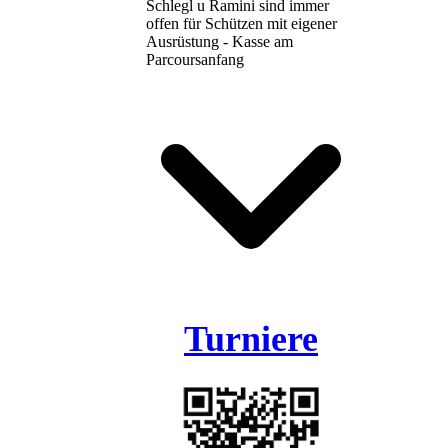
Schlegl u Ramini sind immer
offen für Schützen mit eigener
Ausrüstung - Kasse am
Parcoursanfang
Turniere