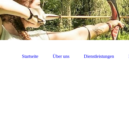
Startseite
Über uns
Dienstleistungen