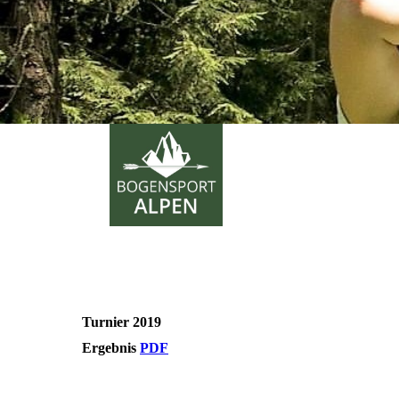
Turnier 2019
Ergebnis
PDF